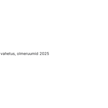
e vahetus, olmeruumid 2025